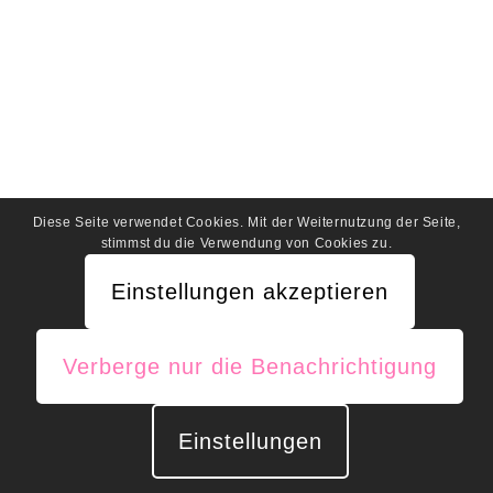
Diese Seite verwendet Cookies. Mit der Weiternutzung der Seite,
stimmst du die Verwendung von Cookies zu.
Einstellungen akzeptieren
Verberge nur die Benachrichtigung
Einstellungen