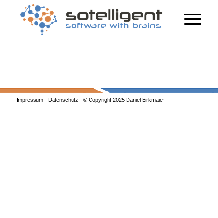
Impressum
-
Datenschutz
- © Copyright 2025 Daniel Birkmaier