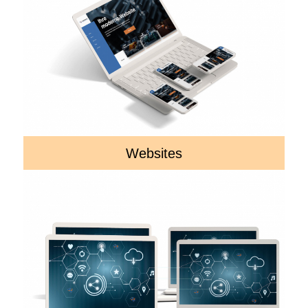
Websites