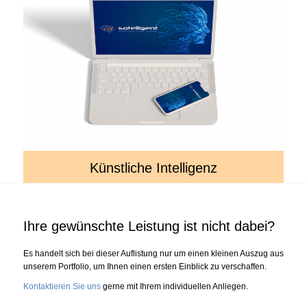
Künstliche Intelligenz
Ihre gewünschte Leistung ist nicht dabei?
Es handelt sich bei dieser Auflistung nur um einen kleinen Auszug aus
unserem Portfolio, um Ihnen einen ersten Einblick zu verschaffen.
Kontaktieren Sie uns
gerne mit Ihrem individuellen Anliegen.