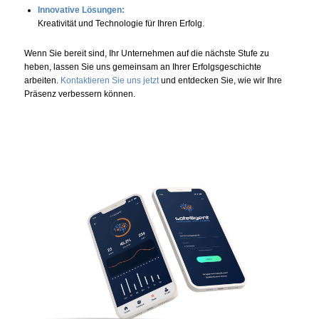
Innovative Lösungen:
Kreativität und Technologie für Ihren Erfolg.
Wenn Sie bereit sind, Ihr Unternehmen auf die nächste Stufe zu
heben, lassen Sie uns gemeinsam an Ihrer Erfolgsgeschichte
arbeiten.
Kontaktieren Sie uns jetzt
und entdecken Sie, wie wir Ihre
Präsenz verbessern können.