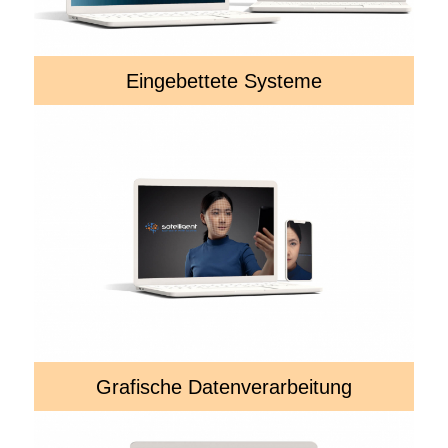
Eingebettete Systeme
Grafische Datenverarbeitung