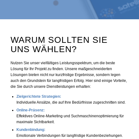
WARUM SOLLTEN SIE
UNS WÄHLEN?
Nutzen Sie unser vielfältiges Leistungsspektrum, um die beste
Lösung für Ihr Projekt zu finden. Unsere maßgeschneiderten
Lösungen bieten nicht nur kurzfristige Ergebnisse, sondern legen
auch den Grundstein für langfristigen Erfolg. Hier sind einige Vorteile,
die Sie durch unsere Dienstleistungen erhalten:
Zielgerichtete Strategien:
Individuelle Ansätze, die auf Ihre Bedürfnisse zugeschnitten sind.
Online-Präsenz:
Effektives Online-Marketing und Suchmaschinenoptimierung für
maximale Sichtbarkeit.
Kundenbindung:
Emotionale Verbindungen für langfristige Kundenbeziehungen.