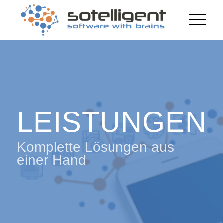
LEISTUNGEN
Komplette Lösungen aus
einer Hand